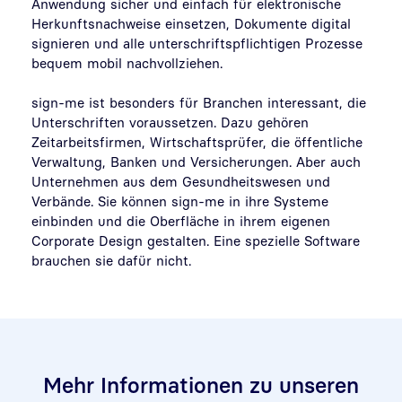
Anwendung sicher und einfach für elektronische
Herkunftsnachweise einsetzen, Dokumente digital
signieren und alle unterschriftspflichtigen Prozesse
bequem mobil nachvollziehen.
sign-me ist besonders für Branchen interessant, die
Unterschriften voraussetzen. Dazu gehören
Zeitarbeitsfirmen, Wirtschaftsprüfer, die öffentliche
Verwaltung, Banken und Versicherungen. Aber auch
Unternehmen aus dem Gesundheitswesen und
Verbände. Sie können sign-me in ihre Systeme
einbinden und die Oberfläche in ihrem eigenen
Corporate Design gestalten. Eine spezielle Software
brauchen sie dafür nicht.
Mehr Informationen zu unseren