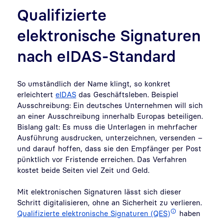
Qualifizierte
elektronische Signaturen
nach eIDAS-Standard
So umständlich der Name klingt, so konkret
erleichtert
eIDAS
das Geschäftsleben. Beispiel
Ausschreibung: Ein deutsches Unternehmen will sich
an einer Ausschreibung innerhalb Europas beteiligen.
Bislang galt: Es muss die Unterlagen in mehrfacher
Ausführung ausdrucken, unterzeichnen, versenden –
und darauf hoffen, dass sie den Empfänger per Post
pünktlich vor Fristende erreichen. Das Verfahren
kostet beide Seiten viel Zeit und Geld.
Mit elektronischen Signaturen lässt sich dieser
Schritt digitalisieren, ohne an Sicherheit zu verlieren.
Qualifizierte elektronische Signaturen (QES)
haben