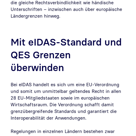
die gleiche Rechtsverbindlichkeit wie händische
Unterschriften – inzwischen auch über europäische
Ländergrenzen hinweg.
Mit eIDAS-Standard und
QES Grenzen
überwinden
Bei eIDAS handelt es sich um eine EU-Verordnung
und somit um unmittelbar geltendes Recht in allen
28 EU-Mitgliedstaaten sowie im europäischen
Wirtschaftsraum. Die Verordnung schafft damit
grenzübergreifende Standards und garantiert die
Interoperabilität der Anwendungen.
Regelungen in einzelnen Ländern bestehen zwar