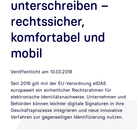
unterschreiben –
rechtssicher,
komfortabel und
mobil
Veröffentlicht am 10.03.2018
Seit 2016 gilt mit der EU-Verordnung eIDAS
europaweit ein einheitlicher Rechtsrahmen für
elektronische Identitätsnachweise. Unternehmen und
Behörden können leichter digitale Signaturen in ihre
Geschäftsprozesse integrieren und neue innovative
Verfahren zur gegenseitigen Identifizierung nutzen.