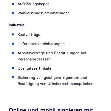
Aufklärungsbogen
Wahlleistungsvereinbarungen
Industrie
Kaufverträge
Lieferantenvereinbarungen
Arbeitsverträge und Bestätigungen bei
Personalprozessen
Qualitätszertifikate
Sicherung von geistigem Eigentum und
Bestätigung von Urheberrechtsansprüchen
Online und mobil signieren mit