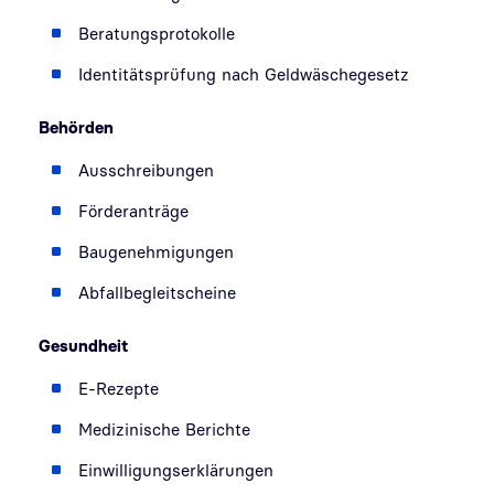
Beratungsprotokolle
Identitätsprüfung nach Geldwäschegesetz
Behörden
Ausschreibungen
Förderanträge
Baugenehmigungen
Abfallbegleitscheine
Gesundheit
E-Rezepte
Medizinische Berichte
Einwilligungserklärungen