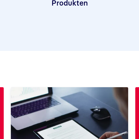
Produkten