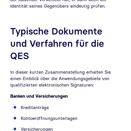
Identität seines Gegenübers eindeutig prüfen.
Typische Dokumente
und Verfahren für die
QES
In dieser kurzen Zusammenstellung erhalten Sie
einen Einblick über die Anwendungsgebiete von
qualifizierten elektronischen Signaturen:
Banken und Versicherungen
Kreditanträge
Kontoeröffnungsunterlagen
Versicherungen