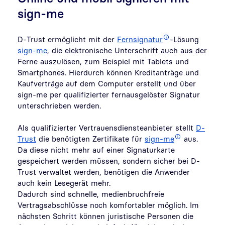
sign-me
D-Trust ermöglicht mit der
Fernsignatur
-Lösung
sign-me
, die elektronische Unterschrift auch aus der
Ferne auszulösen, zum Beispiel mit Tablets und
Smartphones. Hierdurch können Kreditanträge und
Kaufverträge auf dem Computer erstellt und über
sign-me per qualifizierter fernausgelöster Signatur
unterschrieben werden.
Als qualifizierter Vertrauensdiensteanbieter stellt
D-
Trust
die benötigten Zertifikate für
sign-me
aus.
Da diese nicht mehr auf einer Signaturkarte
gespeichert werden müssen, sondern sicher bei D-
Trust verwaltet werden, benötigen die Anwender
auch kein Lesegerät mehr.
Dadurch sind schnelle, medienbruchfreie
Vertragsabschlüsse noch komfortabler möglich. Im
nächsten Schritt können juristische Personen die