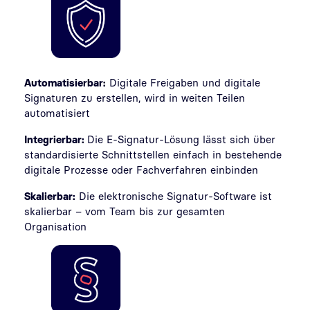
Automatisierbar:
Digitale Freigaben und digitale
Signaturen zu erstellen, wird in weiten Teilen
automatisiert
Integrierbar:
Die E-Signatur-Lösung lässt sich über
standardisierte Schnittstellen einfach in bestehende
digitale Prozesse oder Fachverfahren einbinden
Skalierbar:
Die elektronische Signatur-Software ist
skalierbar – vom Team bis zur gesamten
Organisation