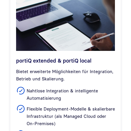
portiQ extended & portiQ local
Bietet erweiterte Möglichkeiten für Integration,
Betrieb und Skalierung.
Nahtlose Integration & intelligente
Automatisierung
Flexible Deployment-Modelle & skalierbare
Infrastruktur (als Managed Cloud oder
On-Premises)