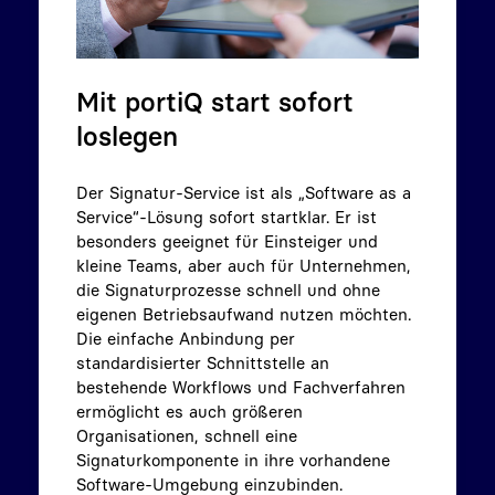
Mit portiQ start sofort
loslegen
Der Signatur-Service ist als „Software as a
Service“-Lösung sofort startklar. Er ist
besonders geeignet für Einsteiger und
kleine Teams, aber auch für Unternehmen,
die Signaturprozesse schnell und ohne
eigenen Betriebsaufwand nutzen möchten.
Die einfache Anbindung per
standardisierter Schnittstelle an
bestehende Workflows und Fachverfahren
ermöglicht es auch größeren
Organisationen, schnell eine
Signaturkomponente in ihre vorhandene
Software-Umgebung einzubinden.