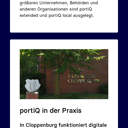
größeren Unternehmen, Behörden und
anderen Organisationen sind portiQ
extended und portiQ local ausgelegt.
portiQ in der Praxis
In Cloppenburg funktioniert digitale