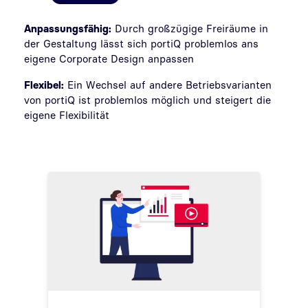
Anpassungsfähig:
Durch großzügige Freiräume in
der Gestaltung lässt sich portiQ problemlos ans
eigene Corporate Design anpassen
Flexibel:
Ein Wechsel auf andere Betriebsvarianten
von portiQ ist problemlos möglich und steigert die
eigene Flexibilität