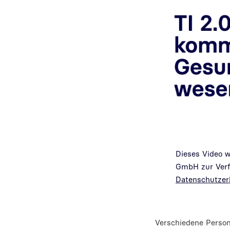
Dieses Video 
GmbH zur Verfü
Datenschutzer
Verschiedene Person