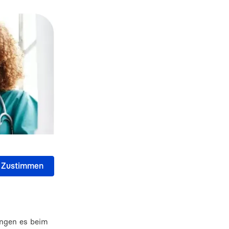
ungen es beim