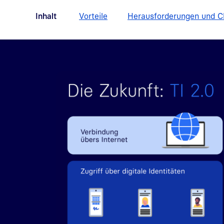
Inhalt
Vorteile
Herausforderungen und 