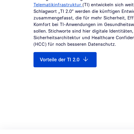
Telematikinfrastruktur
(TI) entwickeln sich wei
Schlagwort „TI 2.0“ werden die künftigen Entw
zusammengefasst, die für mehr Sicherheit, Eff
Komfort bei TI-Anwendungen im Gesundheitsw
sollen. Stichworte sind hier digitale Identitäten
Sicherheitsarchitektur und Healthcare Confide
(HCC) für noch besseren Datenschutz.
Vorteile der TI 2.0