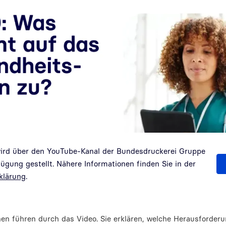
wird über den YouTube-Kanal der Bundesdruckerei Gruppe
gung gestellt. Nähere Informationen finden Sie in der
klärung
.
en führen durch das Video. Sie erklären, welche Herausforder