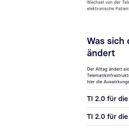
Wechsel von der Tele
elektronische Patien
Was sich 
ändert
Der Alltag ändert s
Telematikinfrastrukt
hier die Auswirkunge
TI 2.0 für die
TI 2.0 für die