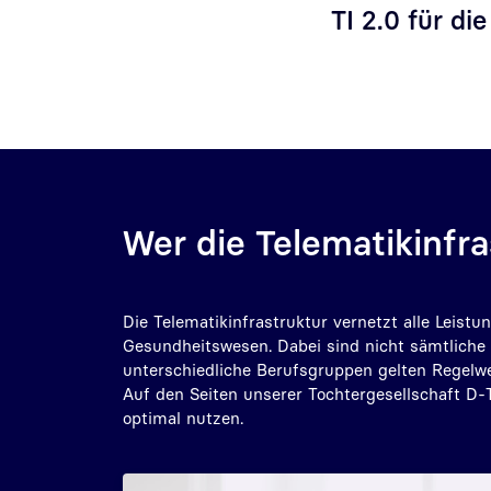
TI 2.0 für di
Wer die Telematikinfra
Die Telematikinfrastruktur vernetzt alle Leist
Gesundheitswesen. Dabei sind nicht sämtliche 
unterschiedliche Berufsgruppen gelten Regelwer
Auf den Seiten unserer Tochtergesellschaft D-Tr
optimal nutzen.