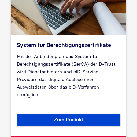
System für Berechtigungszertifikate
Mit der Anbindung an das System für
Berechtigungszertifikate (BerCA) der D-Trust
wird Dienstanbietern und eID-Service
Providern das digitale Auslesen von
Ausweisdaten über das eID-Verfahren
ermöglicht.
Zum Produkt
System für Berechtigungszerti