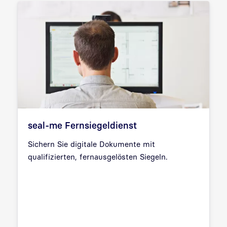
seal-me Fernsiegeldienst
Sichern Sie digitale Dokumente mit
qualifizierten, fernausgelösten Siegeln.