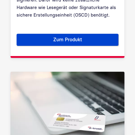
Hardware wie Lesegerät oder Signaturkarte als
sichere Erstellungseinheit (OSCD) benötigt.
Zum Produkt
sign-me Fernsignatur für Selb