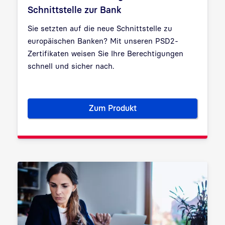
Schnittstelle zur Bank
Sie setzten auf die neue Schnittstelle zu
europäischen Banken? Mit unseren PSD2-
Zertifikaten weisen Sie Ihre Berechtigungen
schnell und sicher nach.
Zum Produkt
PSD2: Authentisierung an der 