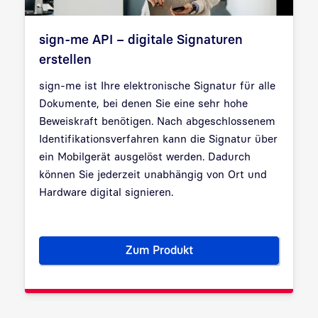
sign-me API – digitale Signaturen
erstellen
sign-me ist Ihre elektronische Signatur für alle
Dokumente, bei denen Sie eine sehr hohe
Beweiskraft benötigen. Nach abgeschlossenem
Identifikationsverfahren kann die Signatur über
ein Mobilgerät ausgelöst werden. Dadurch
können Sie jederzeit unabhängig von Ort und
Hardware digital signieren.
Zum Produkt
sign-me API – digitale Signatu