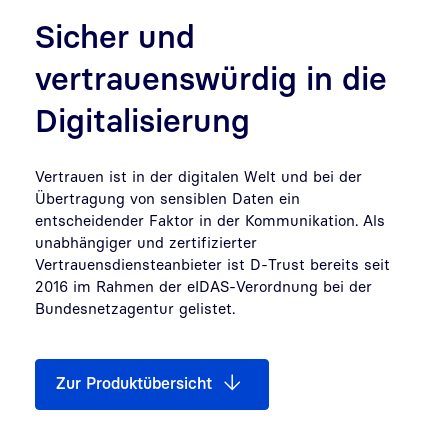
Sicher und
vertrauenswürdig in die
Digitalisierung
Vertrauen ist in der digitalen Welt und bei der
Übertragung von sensiblen Daten ein
entscheidender Faktor in der Kommunikation. Als
unabhängiger und zertifizierter
Vertrauensdiensteanbieter ist D-Trust bereits seit
2016 im Rahmen der eIDAS-Verordnung bei der
Bundesnetzagentur gelistet.
Zur Produktübersicht