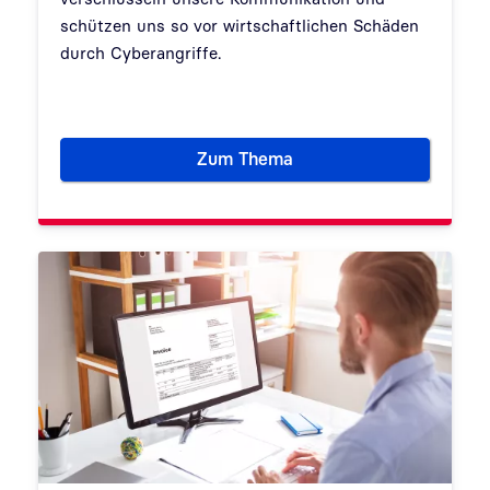
schützen uns so vor wirtschaftlichen Schäden
durch Cyberangriffe.
Zum Thema
Zertifikate