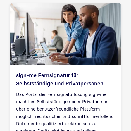
sign-me Fernsignatur für
Selbstständige und Privatpersonen
Das Portal der Fernsignaturlösung sign-me
macht es Selbstständigen oder Privatperson
über eine benutzerfreundliche Plattform
möglich, rechtssicher und schriftformerfüllend
Dokumente qualifiziert elektronisch zu
signieren. Dafür wird keine zusätzliche