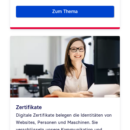
Zum Thema
Telematikinfrastruktur
Zertifikate
Digitale Zertifikate belegen die Identitäten von
Websites, Personen und Maschinen. Sie
verschlüsseln unsere Kommunikation und