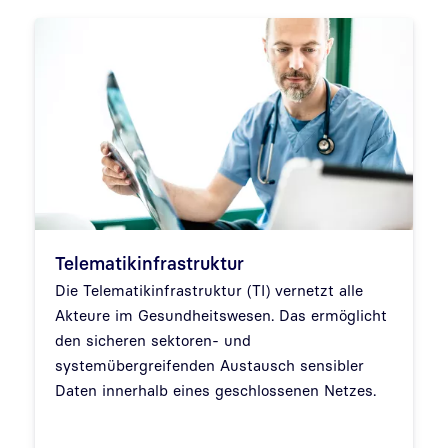
Telematikinfrastruktur
Die Telematikinfrastruktur (TI) vernetzt alle
Akteure im Gesundheitswesen. Das ermöglicht
den sicheren sektoren- und
systemübergreifenden Austausch sensibler
Daten innerhalb eines geschlossenen Netzes.