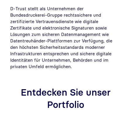
D-Trust stellt als Unternehmen der
Bundesdruckerei-Gruppe
rechtssichere und
zertifizierte Vertrauensdienste wie digitale
Zertifikate und elektronische Signaturen sowie
Lösungen zum sicheren Datenmanagement wie
Datentreuhänder-Plattformen
zur Verfügung, die
den höchsten Sicherheitsstandards moderner
Infrastrukturen entsprechen und sichere digitale
Identitäten für Unternehmen, Behörden und im
privaten Umfeld ermöglichen.
Entdecken Sie unser
Portfolio