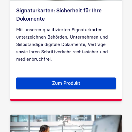
Signaturkarten: Sicherheit für Ihre
Dokumente
Mit unseren qualifizierten Signaturkarten
unterzeichnen Behörden, Unternehmen und
Selbständige digitale Dokumente, Verträge
sowie Ihren Schriftverkehr rechtssicher und
medienbruchfrei.
Zum Produkt
Signaturkarten: Sicherheit fü