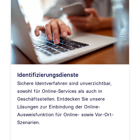
Identifizierungsdienste
Sichere Identverfahren sind unverzichtbar,
sowohl für Online-Services als auch in
Geschäftsstellen. Entdecken Sie unsere
Lösungen zur Einbindung der Online-
Ausweisfunktion für Online- sowie Vor-Ort-
Szenarien.