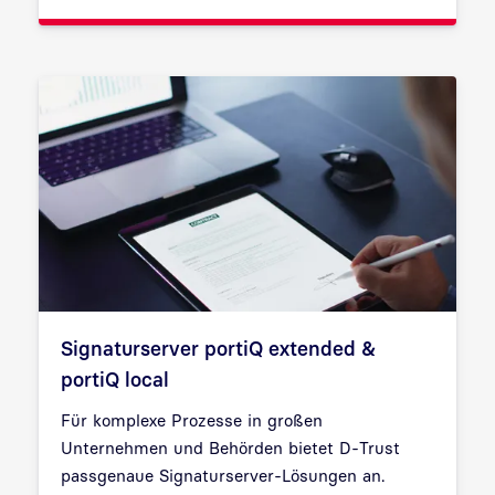
Signaturserver portiQ extended &
portiQ local
Für komplexe Prozesse in großen
Unternehmen und Behörden bietet D-Trust
passgenaue Signaturserver-Lösungen an.