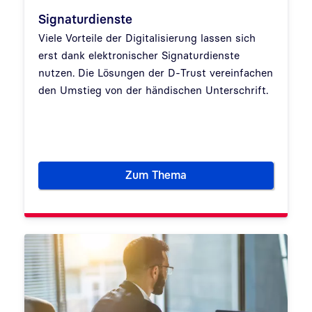
Signaturdienste
Viele Vorteile der Digitalisierung lassen sich
erst dank elektronischer Signaturdienste
nutzen. Die Lösungen der D-Trust vereinfachen
den Umstieg von der händischen Unterschrift.
Zum Thema
Signaturdienste