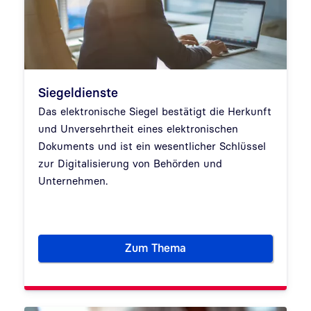
Siegeldienste
Das elektronische Siegel bestätigt die Herkunft
und Unversehrtheit eines elektronischen
Dokuments und ist ein wesentlicher Schlüssel
zur Digitalisierung von Behörden und
Unternehmen.
Zum Thema
Siegeldienste