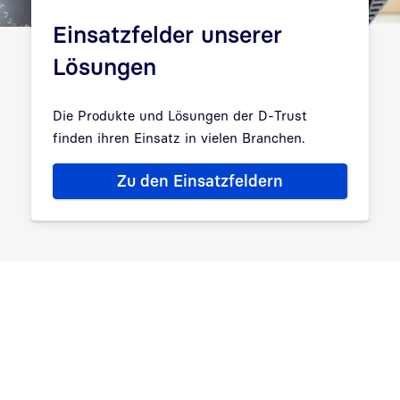
Einsatzfelder unserer
Lösungen
Die Produkte und Lösungen der D-Trust
finden ihren Einsatz in vielen Branchen.
Zu den Einsatzfeldern