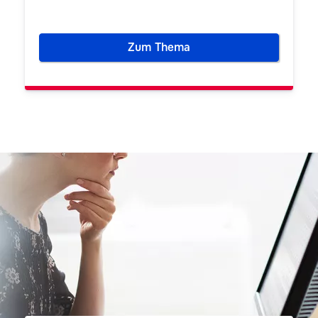
Zum Thema
Identifizierungsdienste