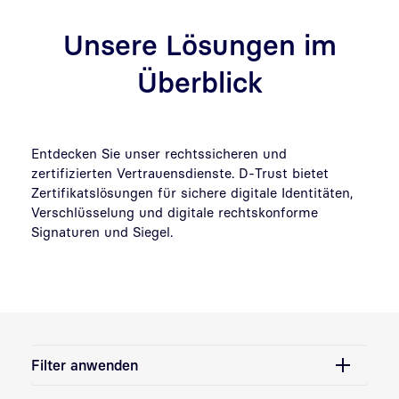
Unsere Lösungen im
Überblick
Entdecken Sie unser rechtssicheren und
zertifizierten Vertrauensdienste. D-Trust bietet
Zertifikatslösungen für sichere digitale Identitäten,
Verschlüsselung und digitale rechtskonforme
Signaturen und Siegel.
Filter anwenden