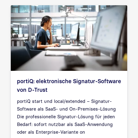
portiQ: elektronische Signatur-Software
von D-Trust
portiQ start und local/extended – Signatur-
Software als SaaS- und On-Premises-Lösung
Die professionelle Signatur-Lösung für jeden
Bedarf: sofort nutzbar als SaaS-Anwendung
oder als Enterprise-Variante on