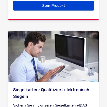
Zum Produkt
seal-me Fernsiegeldienst
Siegelkarten: Qualifiziert elektronisch
Siegeln
Sichern Sie mit unseren Siegelkarten eIDAS