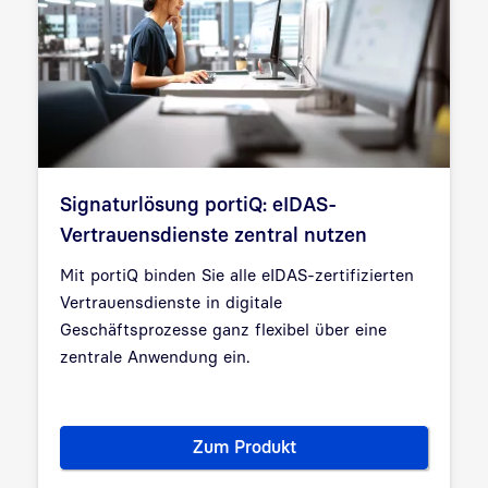
Signaturlösung portiQ: eIDAS-
Vertrauensdienste zentral nutzen
Mit portiQ binden Sie alle eIDAS-zertifizierten
Vertrauensdienste in digitale
Geschäftsprozesse ganz flexibel über eine
zentrale Anwendung ein.
Zum Produkt
Signaturlösung portiQ: eIDAS-