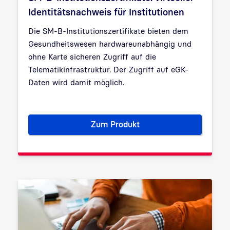
Identitätsnachweis für Institutionen
Die SM-B-Institutionszertifikate bieten dem
Gesundheitswesen hardwareunabhängig und
ohne Karte sicheren Zugriff auf die
Telematikinfrastruktur. Der Zugriff auf eGK-
Daten wird damit möglich.
Zum Produkt
SM-B-Institutionszertifikate: v